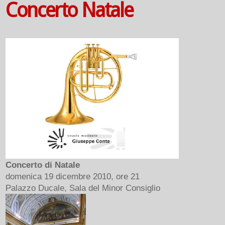
Concerto Natale
Concerto di Natale
domenica 19 dicembre 2010, ore 21
Palazzo Ducale, Sala del Minor Consiglio