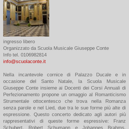
ingresso libero
Organizzato da Scuola Musicale Giuseppe Conte
Info tel. 0106982814
info@scuolaconte.it
Nella incantevole cornice di Palazzo Ducale e in
occasione del Santo Natale, la Scuola Musicale
Giuseppe Conte insieme ai Docenti dei Corsi Annuali di
Perfezionamento propone un omaggio al Romanticismo
Strumentale ottocentesco che trova nella Romanza
senza parole e nel Lied, due tra le sue forme più alte di
espressione. Questo concerto dedicato agli autori più
rappresentativi di queste forme espressive: Franz
Schubert, Robert Schumann e Johannes Brahms,