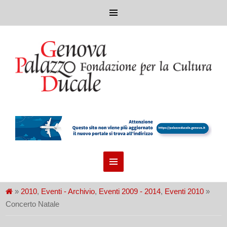
»
2010
,
Eventi - Archivio
,
Eventi 2009 - 2014
,
Eventi 2010
»
Concerto Natale