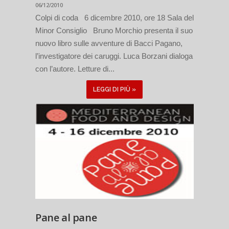
06/12/2010
Colpi di coda 6 dicembre 2010, ore 18 Sala del
Minor Consiglio Bruno Morchio presenta il suo
nuovo libro sulle avventure di Bacci Pagano,
l’investigatore dei caruggi. Luca Borzani dialoga
con l’autore. Letture di...
LEGGI DI PIÙ »
Pane al pane