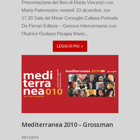
Presentazione del libro di Marta Vincenzi con
Mario Paternostro venerdì 10 dicembre, ore
17.30 Sala del Minor Consiglio Collana Portraits
De Ferrari Editore – Genova Interverranno con
l’Autrice Giuliano Pisapia Mario...
LEGGI DI PIÙ »
Mediterranea 2010 – Grossman
09/12/2010