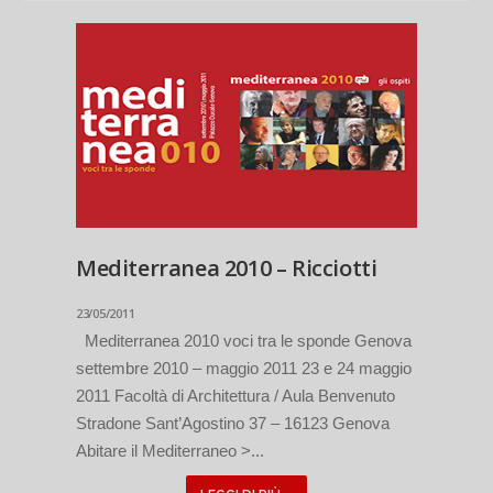
Mediterranea 2010 – Ricciotti
23/05/2011
Mediterranea 2010 voci tra le sponde Genova
settembre 2010 – maggio 2011 23 e 24 maggio
2011 Facoltà di Architettura / Aula Benvenuto
Stradone Sant’Agostino 37 – 16123 Genova
Abitare il Mediterraneo >...