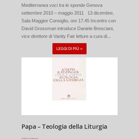
Mediterranea voci tra le sponde Genova
settembre 2010 – maggio 2011 13 dicembre,
Sala Maggior Consiglio, ore 17.45 Incontro con
David Grossman introduce Daniele Bresciani,
vice direttore di Vanity Fair letture a cura di...
LEGGI DI PIÙ »
Papa – Teologia della Liturgia