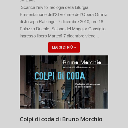
07/12/2010
Scarica l’invito Teologia della Liturgia
Presentazione dell’XI volume dell’Opera Omnia
di Joseph Ratzinger 7 dicembre 2010, ore 18
Palazzo Ducale, Salone del Maggior Consiglio
ingresso libero Martedì 7 dicembre viene...
LEGGI DI PIÙ »
Colpi di coda di Bruno Morchio