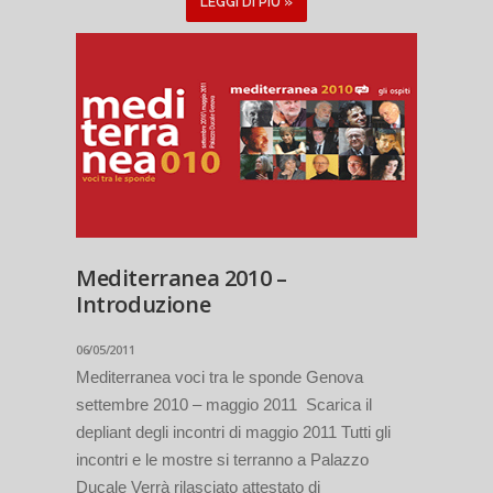
LEGGI DI PIÙ »
Mediterranea 2010 –
Introduzione
06/05/2011
Mediterranea voci tra le sponde Genova
settembre 2010 – maggio 2011 Scarica il
depliant degli incontri di maggio 2011 Tutti gli
incontri e le mostre si terranno a Palazzo
Ducale Verrà rilasciato attestato di