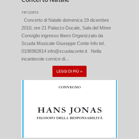
19/12/2010
Concerto di Natale domenica 19 dicembre
2010, ore 21 Palazzo Ducale, Sala del Minor
Consiglio ingresso libero Organizzato da
Scuola Musicale Giuseppe Conte Info tel.
0106982814 info@scuolaconte.it Nella
incantevole cornice di...
LEGGI DI PIÙ »