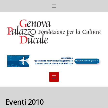
Eventi 2010