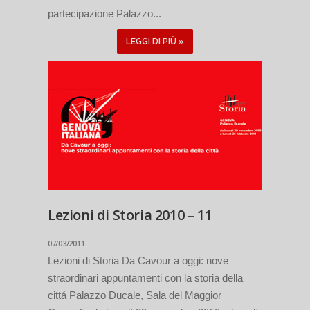
partecipazione Palazzo...
LEGGI DI PIÙ »
Lezioni di Storia 2010 – 11
07/03/2011
Lezioni di Storia Da Cavour a oggi: nove
straordinari appuntamenti con la storia della
cittá Palazzo Ducale, Sala del Maggior