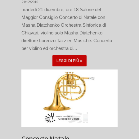
21/12/2010
martedì 21 dicembre, ore 18 Salone del
Maggior Consiglio Concerto di Natale con
Masha Diatchenko Orchestra Sinfonica di
Chiavari, violino solo Masha Diatchenko,
direttore Lorenzo Tazzieri Musiche: Concerto
per violino ed orchestra di...
LEGGI DI PIÙ »
Concerto Natale