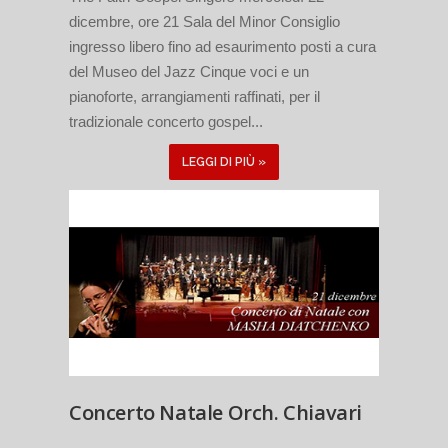
dicembre, ore 21 Sala del Minor Consiglio
ingresso libero fino ad esaurimento posti a cura
del Museo del Jazz Cinque voci e un
pianoforte, arrangiamenti raffinati, per il
tradizionale concerto gospel...
LEGGI DI PIÙ »
Concerto Natale Orch. Chiavari