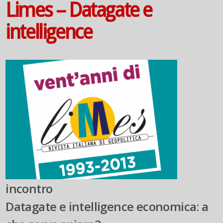
Limes – Datagate e
intelligence
incontro
Datagate e intelligence economica: a