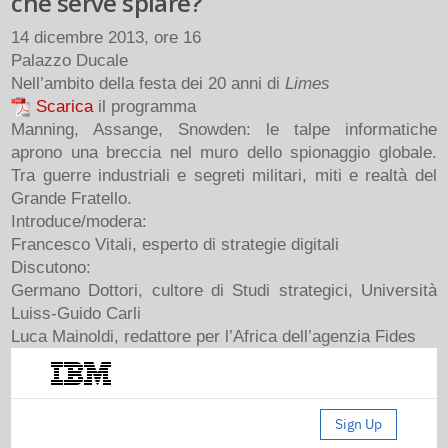
che serve spiare?
14 dicembre 2013, ore 16
Palazzo Ducale
Nell’ambito della festa dei 20 anni di
Limes
Scarica
il programma
Manning, Assange, Snowden: le talpe informatiche
aprono una breccia nel muro dello spionaggio globale.
Tra guerre industriali e segreti militari, miti e realtà del
Grande Fratello.
Introduce/modera:
Francesco Vitali, esperto di strategie digitali
Discutono:
Germano Dottori, cultore di Studi strategici, Università
Luiss-Guido Carli
Luca Mainoldi, redattore per l’Africa dell’agenzia Fides