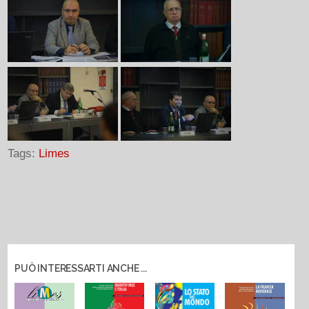
Tags:
Limes
PUÒ INTERESSARTI ANCHE ...