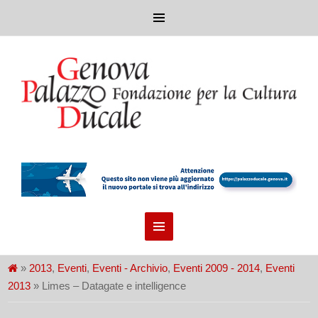
»
2013
,
Eventi
,
Eventi - Archivio
,
Eventi 2009 - 2014
,
Eventi
2013
» Limes – Datagate e intelligence