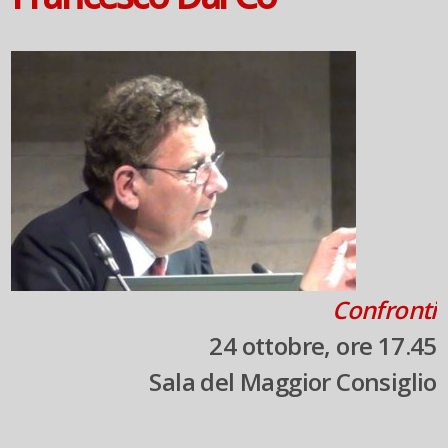
Confronti
24 ottobre, ore 17.45
Sala del Maggior Consiglio