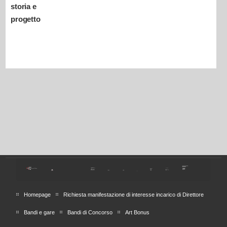
storia e
progetto
Homepage
Richiesta manifestazione di interesse incarico di Direttore
Bandi e gare
Bandi di Concorso
Art Bonus