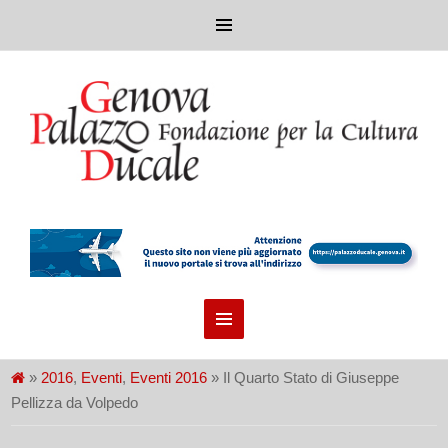
»
2016
,
Eventi
,
Eventi 2016
» Il Quarto Stato di Giuseppe
Pellizza da Volpedo