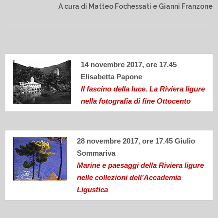
A cura di Matteo Fochessati e Gianni Franzone
14 novembre 2017, ore 17.45
Elisabetta Papone
Il fascino della luce. La Riviera ligure
nella fotografia di fine Ottocento
28 novembre 2017, ore 17.45 Giulio
Sommariva
Marine e paesaggi della Riviera ligure
nelle collezioni dell’Accademia
Ligustica