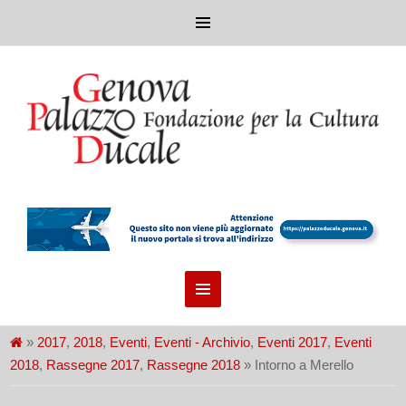
»
2017
,
2018
,
Eventi
,
Eventi - Archivio
,
Eventi 2017
,
Eventi
2018
,
Rassegne 2017
,
Rassegne 2018
» Intorno a Merello