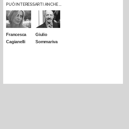
PUÒ INTERESSARTI ANCHE ...
Francesca
Giulio
Cagianelli
Sommariva