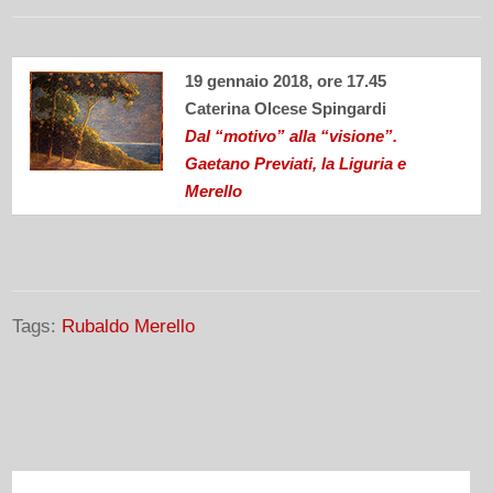
19 gennaio 2018, ore 17.45
Caterina Olcese Spingardi
Dal “motivo” alla “visione”.
Gaetano Previati, la Liguria e
Merello
Tags:
Rubaldo Merello