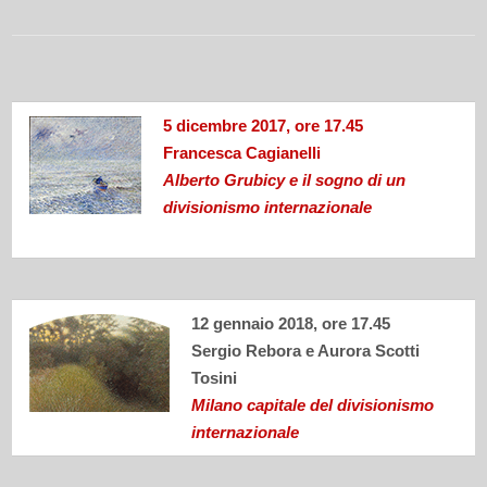
5 dicembre 2017, ore 17.45
Francesca Cagianelli
Alberto Grubicy e il sogno di un
divisionismo internazionale
12 gennaio 2018, ore 17.45
Sergio Rebora e Aurora Scotti
Tosini
Milano capitale del divisionismo
internazionale