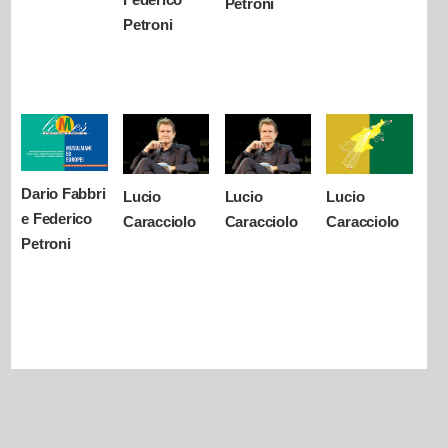
Petroni
Petroni
Dario Fabbri
Lucio
Lucio
Lucio
e Federico
Caracciolo
Caracciolo
Caracciolo
Petroni