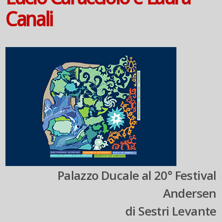
Canali
Palazzo Ducale al 20° Festival
Andersen
di Sestri Levante