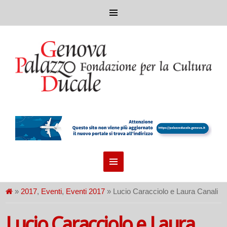
»
2017
,
Eventi
,
Eventi 2017
» Lucio Caracciolo e Laura Canali
Lucio Caracciolo e Laura