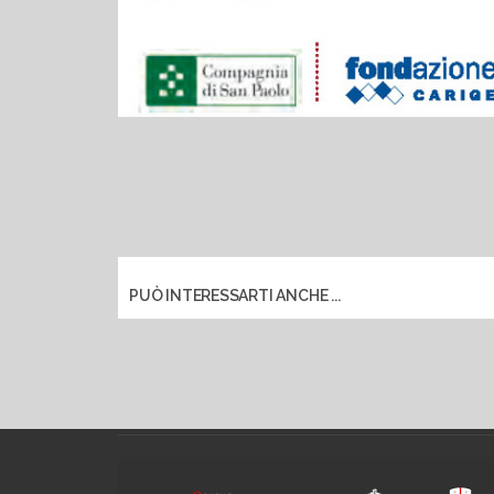
PUÒ INTERESSARTI ANCHE ...