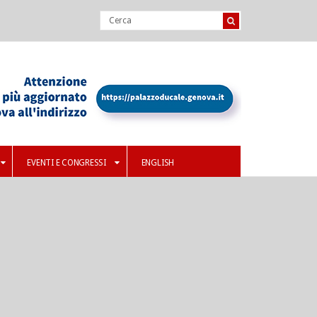
EVENTI E CONGRESSI
ENGLISH