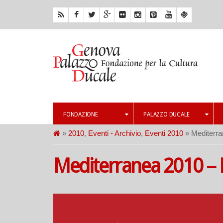
FONDAZIONE
PALAZZO DUCALE
»
2010
,
Eventi - Archivio
,
Eventi 2010
» Mediterra
Mediterranea 2010 – 