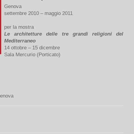
Genova
settembre 2010 – maggio 2011
per la mostra
Le architetture delle tre grandi religioni del
Mediterraneo
14 ottobre – 15 dicembre
Sala Mercurio (Porticato)
Genova