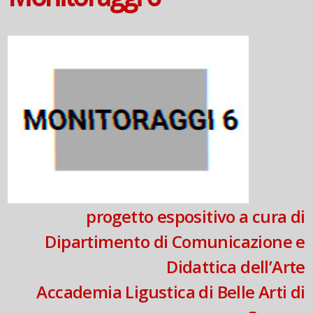
progetto espositivo a cura di
Dipartimento di Comunicazione e
Didattica dell’Arte
Accademia Ligustica di Belle Arti di