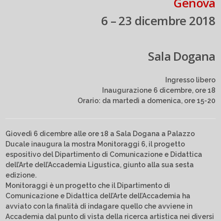
Genova
6 – 23 dicembre 2018
Sala Dogana
Ingresso libero
Inaugurazione 6 dicembre, ore 18
Orario: da martedì a domenica, ore 15-20
Giovedì 6 dicembre alle ore 18 a Sala Dogana a Palazzo
Ducale inaugura la mostra Monitoraggi 6, il progetto
espositivo del Dipartimento di Comunicazione e Didattica
dell’Arte dell’Accademia Ligustica, giunto alla sua sesta
edizione.
Monitoraggi è un progetto che il Dipartimento di
Comunicazione e Didattica dell’Arte dell’Accademia ha
avviato con la finalità di indagare quello che avviene in
Accademia dal punto di vista della ricerca artistica nei diversi