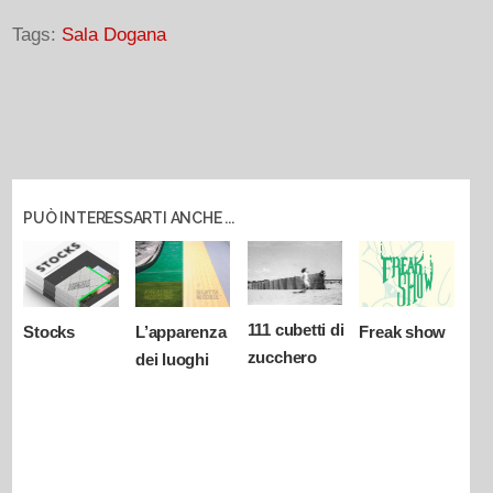
Tags:
Sala Dogana
PUÒ INTERESSARTI ANCHE ...
111 cubetti di
Stocks
L’apparenza
Freak show
zucchero
dei luoghi