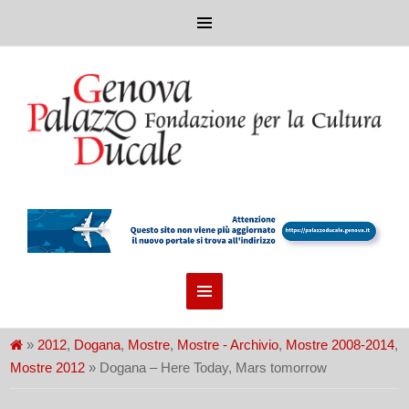
»
2012
,
Dogana
,
Mostre
,
Mostre - Archivio
,
Mostre 2008-2014
,
Mostre 2012
» Dogana – Here Today, Mars tomorrow