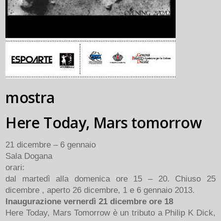
mostra
Here Today, Mars tomorrow
21 dicembre – 6 gennaio
Sala Dogana
orari:
dal martedì alla domenica ore 15 – 20. Chiuso 25
dicembre , aperto 26 dicembre, 1 e 6 gennaio 2013.
Inaugurazione vernerdì 21 dicembre ore 18
Here Today, Mars Tomorrow è un tributo a Philip K Dick,