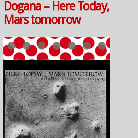
Dogana – Here Today,
Mars tomorrow