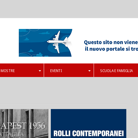
MOSTRE
EVENTI
SCUOLA E FAMIGLIA