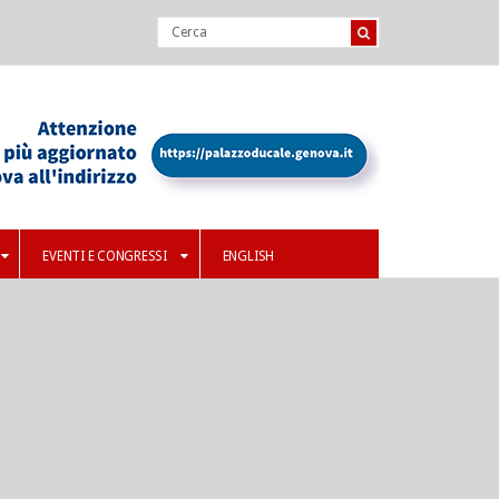
EVENTI E CONGRESSI
ENGLISH