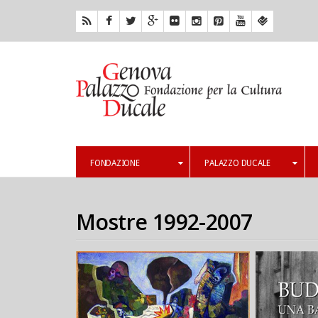
FONDAZIONE
PALAZZO DUCALE
Mostre 1992-2007