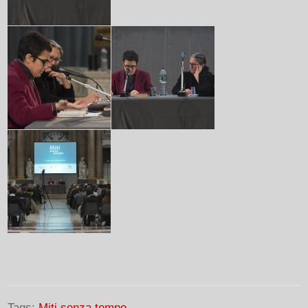
Tags:
Miti senza tempo