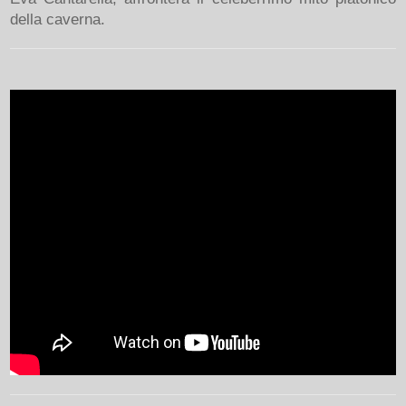
della caverna.