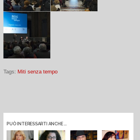
Tags:
Miti senza tempo
PUÒ INTERESSARTI ANCHE ...