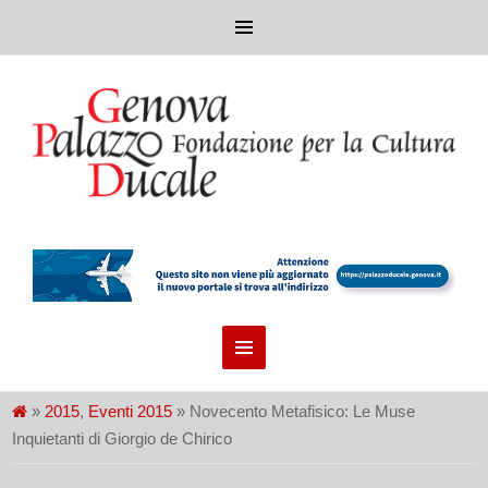
»
2015
,
Eventi 2015
» Novecento Metafisico: Le Muse
Inquietanti di Giorgio de Chirico