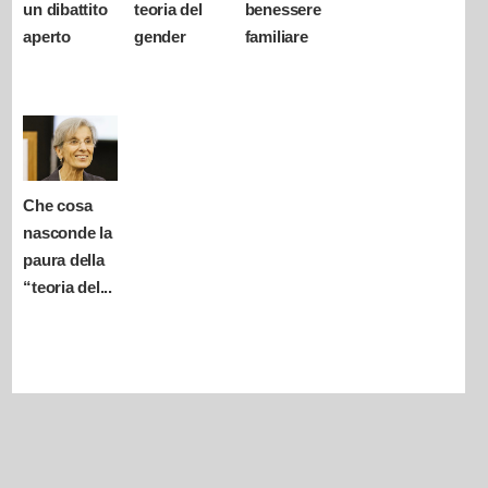
un dibattito
teoria del
benessere
aperto
gender
familiare
Che cosa
nasconde la
paura della
“teoria del...