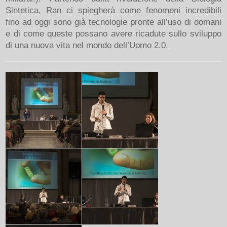
Sintetica, Ran ci spiegherà come fenomeni incredibili
fino ad oggi sono già tecnologie pronte all’uso di domani
e di come queste possano avere ricadute sullo sviluppo
di una nuova vita nel mondo dell’Uomo 2.0.