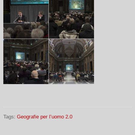
Tags:
Geografie per l’uomo 2.0