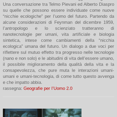
Una conversazione tra Telmo Pievani ed Alberto Diaspro
su quelle che possono essere individuate come nuove
“nicchie ecologiche” per l’uomo del futuro. Partendo da
alcune considerazioni di Feynman del dicembre 1959,
l’antropologo e lo scienziato tratteranno di
nanotecnologie per umani, vita artificiale e biologia
sintetica, intese come cambiamenti della “nicchia
ecologica” umana del futuro. Un dialogo a due voci per
riflettere sul mutuo effetto tra progresso nelle tecnologie
(nano e non solo) e le abitudini di vita dell’essere umano,
il possibile miglioramento della qualità della vita e la
consapevolezza, che pure muta le interazioni umani-
umani e umani-tecnologia, di come tutto questo avvenga
e che impatto abbia.
rassegna:
Geografie per l’Uomo 2.0