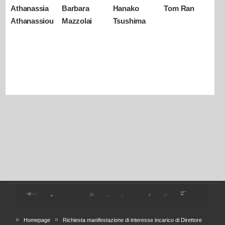
Athanassia
Barbara
Hanako
Tom Ran
Athanassiou
Mazzolai
Tsushima
Homepage
Richiesta manifestazione di interesse incarico di Direttore