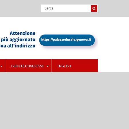
EVENTI E CONGRESSI
ENGLISH