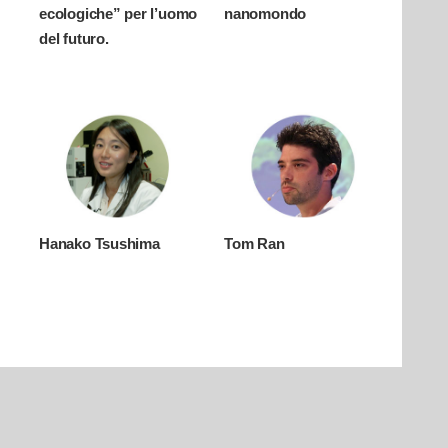
ecologiche” per l’uomo
nanomondo
del futuro.
Hanako Tsushima
Tom Ran