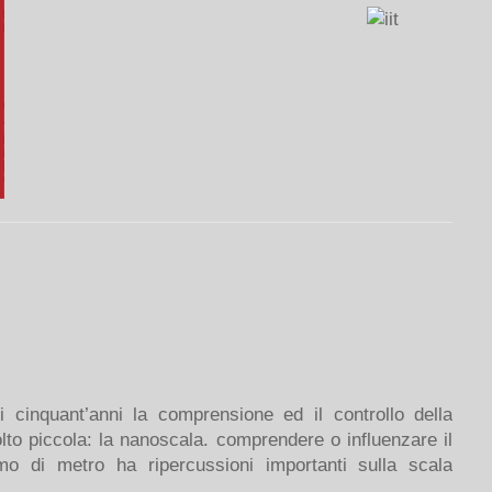
 cinquant’anni la comprensione ed il controllo della
to piccola: la nanoscala. comprendere o influenzare il
mo di metro ha ripercussioni importanti sulla scala