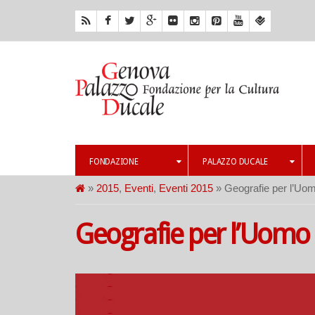
FONDAZIONE
PALAZZO DUCALE
»
2015
,
Eventi
,
Eventi 2015
» Geografie per l’Uom
Geografie per l’Uomo 