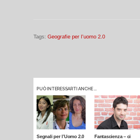
Tags:
Geografie per l’uomo 2.0
PUÒ INTERESSARTI ANCHE ...
Segnali per l’Uomo 2.0
Fantascienza – ci