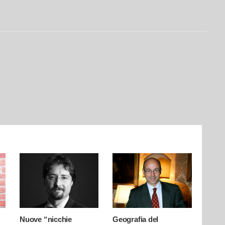
Nuove “nicchie
Geografia del