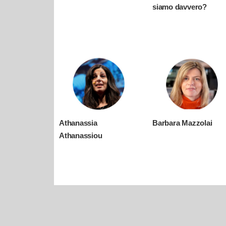
siamo davvero?
Athanassia
Barbara Mazzolai
Athanassiou